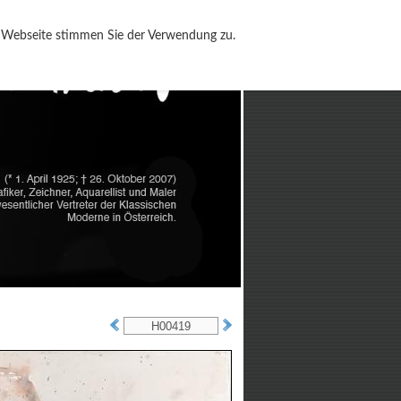
r Webseite stimmen Sie der Verwendung zu.