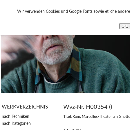
Wir verwenden Cookies und Google Fonts sowie etliche andere 
OK, 
Wvz-Nr. H00354 ()
WERKVERZEICHNIS
nach Techniken
Titel:
Rom, Marcellus-Theater am Ghett
nach Kategorien