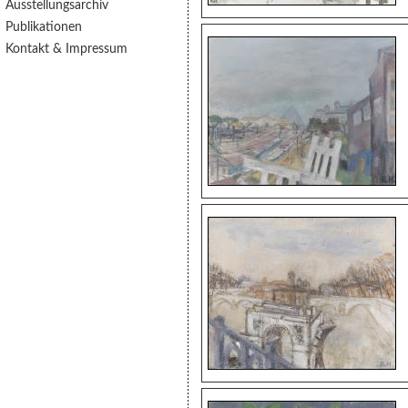
Ausstellungsarchiv
Publikationen
Kontakt & Impressum