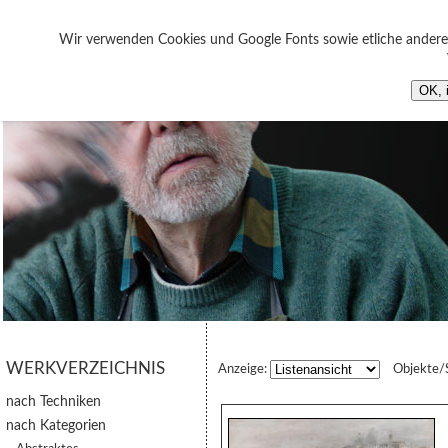
Wir verwenden Cookies und Google Fonts sowie etliche andere 
OK, 
WERKVERZEICHNIS
Anzeige:
Objekte/
nach Techniken
nach Kategorien