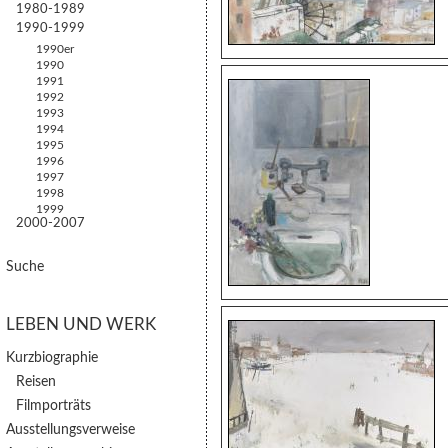
1980-1989
1990-1999
1990er
1990
1991
1992
1993
1994
1995
1996
1997
1998
1999
2000-2007
Suche
LEBEN UND WERK
Kurzbiographie
Reisen
Filmporträts
Ausstellungsverweise