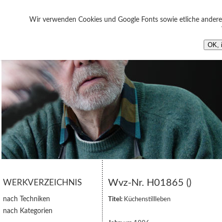
Wir verwenden Cookies und Google Fonts sowie etliche andere 
OK, 
Wvz-Nr. H01865 ()
WERKVERZEICHNIS
nach Techniken
Titel:
Küchenstillleben
nach Kategorien