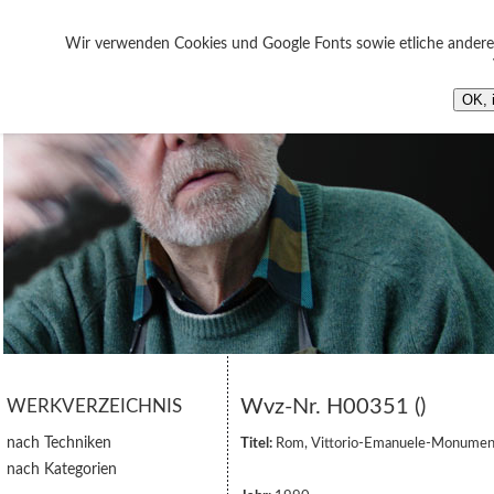
Wir verwenden Cookies und Google Fonts sowie etliche andere 
OK, 
Wvz-Nr. H00351 ()
WERKVERZEICHNIS
nach Techniken
Titel:
Rom, Vittorio-Emanuele-Monumen
nach Kategorien