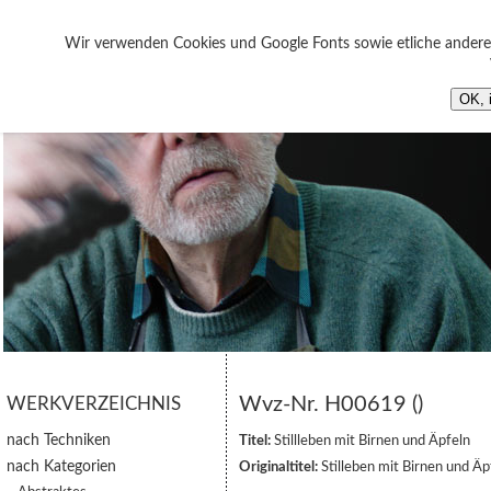
Wir verwenden Cookies und Google Fonts sowie etliche andere 
OK, 
Wvz-Nr. H00619 ()
WERKVERZEICHNIS
nach Techniken
Titel:
Stillleben mit Birnen und Äpfeln
nach Kategorien
Originaltitel:
Stilleben mit Birnen und Äp