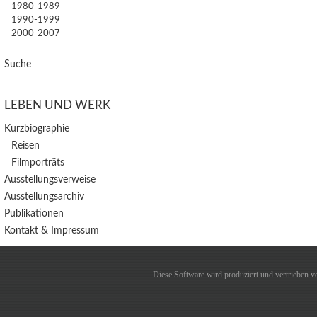
1980-1989
1990-1999
2000-2007
Suche
LEBEN UND WERK
Kurzbiographie
Reisen
Filmporträts
Ausstellungsverweise
Ausstellungsarchiv
Publikationen
Kontakt & Impressum
Diese Software wird produziert und vertrieben 